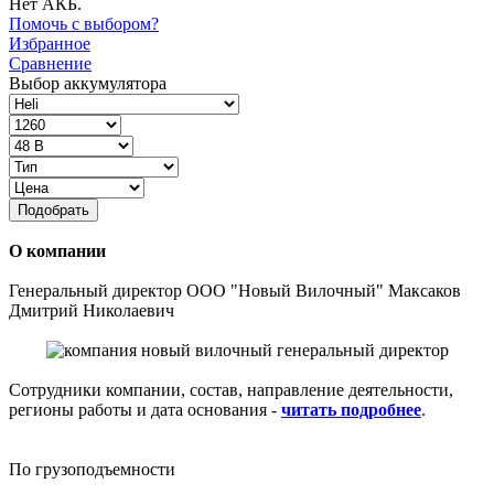
Нет АКБ.
Помочь с выбором?
Избранное
Сравнение
Выбор аккумулятора
Подобрать
О компании
Генеральный директор ООО "Новый Вилочный" Максаков
Дмитрий Николаевич
Сотрудники компании, состав, направление деятельности,
регионы работы и дата основания -
читать подробнее
.
По грузоподъемности