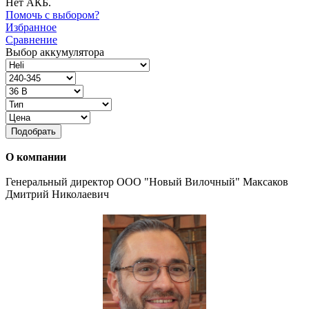
Нет АКБ.
Помочь с выбором?
Избранное
Сравнение
Выбор аккумулятора
Подобрать
О компании
Генеральный директор ООО "Новый Вилочный" Максаков
Дмитрий Николаевич