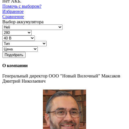
Нет АКБ.
Помочь с выбором?
Избранное
Сравнение
Выбор аккумулятора
Подобрать
О компании
Генеральный директор ООО "Новый Вилочный" Максаков
Дмитрий Николаевич