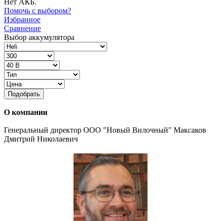
Нет АКБ.
Помочь с выбором?
Избранное
Сравнение
Выбор аккумулятора
Подобрать
О компании
Генеральный директор ООО "Новый Вилочный" Максаков
Дмитрий Николаевич