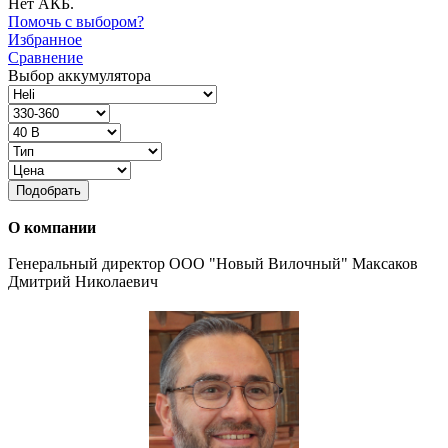
Нет АКБ.
Помочь с выбором?
Избранное
Сравнение
Выбор аккумулятора
Подобрать
О компании
Генеральный директор ООО "Новый Вилочный" Максаков
Дмитрий Николаевич