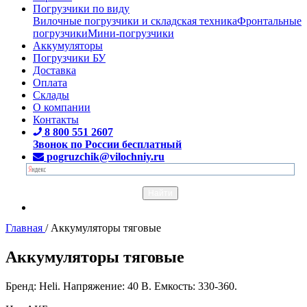
Погрузчики по виду
Вилочные погрузчики и складская техника
Фронтальные
погрузчики
Мини-погрузчики
Аккумуляторы
Погрузчики БУ
Доставка
Оплата
Склады
О компании
Контакты
8 800 551 2607
Звонок по России бесплатный
pogruzchik@vilochniy.ru
Главная
/
Аккумуляторы тяговые
Аккумуляторы тяговые
Бренд: Heli. Напряжение: 40 В. Емкость: 330-360.