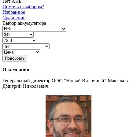
Нет АКБ.
Помочь с выбором?
Избранное
Сравнение
Выбор аккумулятора
Подобрать
О компании
Генеральный директор ООО "Новый Вилочный" Максаков
Дмитрий Николаевич