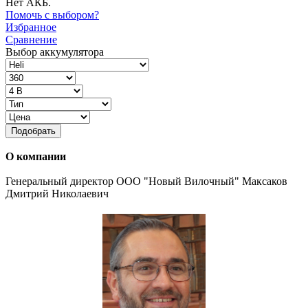
Нет АКБ.
Помочь с выбором?
Избранное
Сравнение
Выбор аккумулятора
Подобрать
О компании
Генеральный директор ООО "Новый Вилочный" Максаков
Дмитрий Николаевич