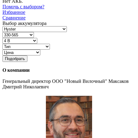
Нет АКБ.
Помочь с выбором?
Избранное
Сравнение
Выбор аккумулятора
Подобрать
О компании
Генеральный директор ООО "Новый Вилочный" Максаков
Дмитрий Николаевич