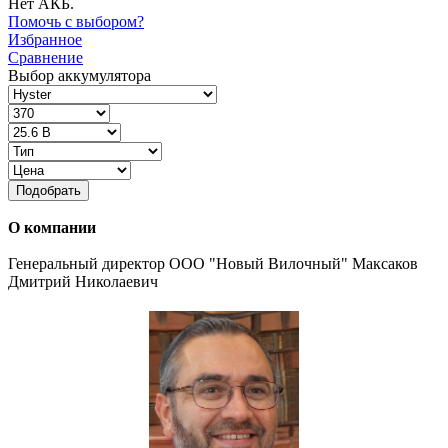
Нет АКБ.
Помочь с выбором?
Избранное
Сравнение
Выбор аккумулятора
Подобрать
О компании
Генеральный директор ООО "Новый Вилочный" Максаков
Дмитрий Николаевич