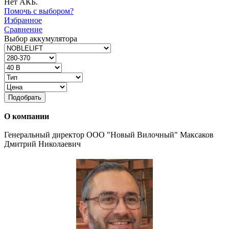
Нет АКБ.
Помочь с выбором?
Избранное
Сравнение
Выбор аккумулятора
Подобрать
О компании
Генеральный директор ООО "Новый Вилочный" Максаков
Дмитрий Николаевич