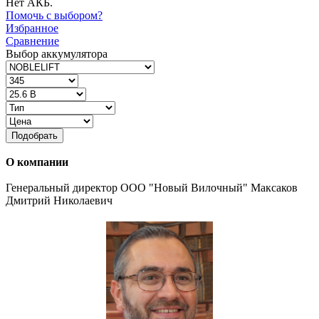
Нет АКБ.
Помочь с выбором?
Избранное
Сравнение
Выбор аккумулятора
Подобрать
О компании
Генеральный директор ООО "Новый Вилочный" Максаков
Дмитрий Николаевич