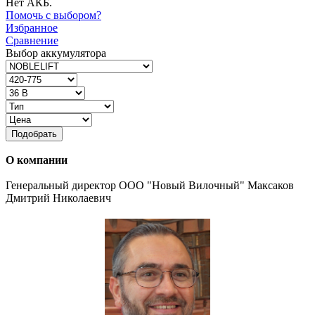
Нет АКБ.
Помочь с выбором?
Избранное
Сравнение
Выбор аккумулятора
Подобрать
О компании
Генеральный директор ООО "Новый Вилочный" Максаков
Дмитрий Николаевич