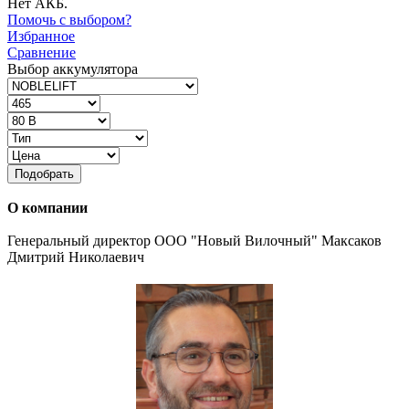
Нет АКБ.
Помочь с выбором?
Избранное
Сравнение
Выбор аккумулятора
Подобрать
О компании
Генеральный директор ООО "Новый Вилочный" Максаков
Дмитрий Николаевич