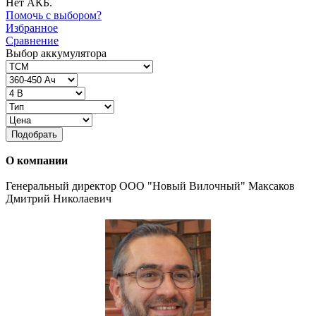
Нет АКБ.
Помочь с выбором?
Избранное
Сравнение
Выбор аккумулятора
Подобрать
О компании
Генеральный директор ООО "Новый Вилочный" Максаков
Дмитрий Николаевич