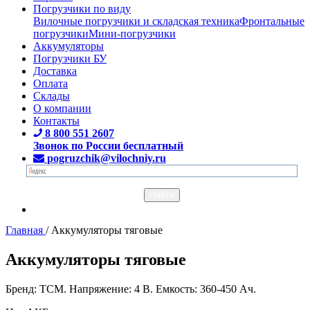
Погрузчики по виду
Вилочные погрузчики и складская техника
Фронтальные
погрузчики
Мини-погрузчики
Аккумуляторы
Погрузчики БУ
Доставка
Оплата
Склады
О компании
Контакты
8 800 551 2607
Звонок по России бесплатный
pogruzchik@vilochniy.ru
Главная
/
Аккумуляторы тяговые
Аккумуляторы тяговые
Бренд: TCM. Напряжение: 4 В. Емкость: 360-450 Ач.