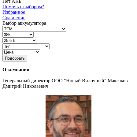
Нет АКБ.
Помочь с выбором?
Избранное
Сравнение
Выбор аккумулятора
Подобрать
О компании
Генеральный директор ООО "Новый Вилочный" Максаков
Дмитрий Николаевич