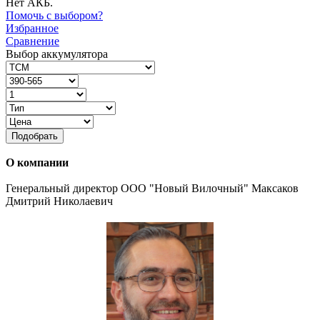
Нет АКБ.
Помочь с выбором?
Избранное
Сравнение
Выбор аккумулятора
Подобрать
О компании
Генеральный директор ООО "Новый Вилочный" Максаков
Дмитрий Николаевич