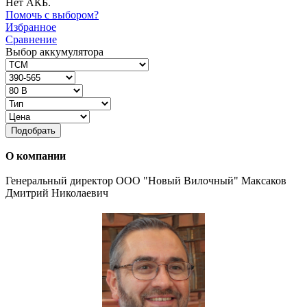
Нет АКБ.
Помочь с выбором?
Избранное
Сравнение
Выбор аккумулятора
Подобрать
О компании
Генеральный директор ООО "Новый Вилочный" Максаков
Дмитрий Николаевич