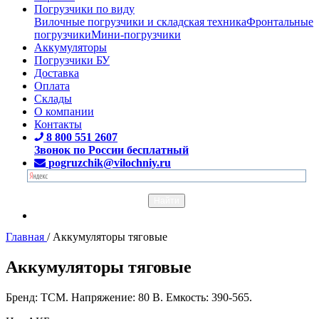
Погрузчики по виду
Вилочные погрузчики и складская техника
Фронтальные
погрузчики
Мини-погрузчики
Аккумуляторы
Погрузчики БУ
Доставка
Оплата
Склады
О компании
Контакты
8 800 551 2607
Звонок по России бесплатный
pogruzchik@vilochniy.ru
Главная
/
Аккумуляторы тяговые
Аккумуляторы тяговые
Бренд: TCM. Напряжение: 80 В. Емкость: 390-565.