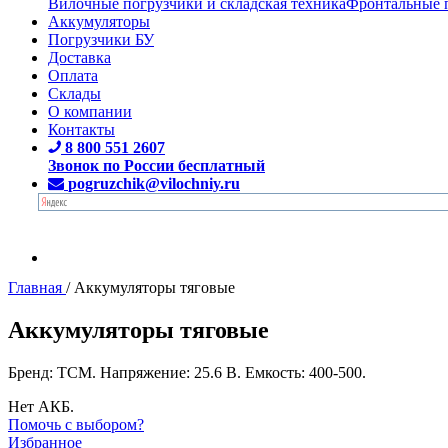
Вилочные погрузчики и складская техника
Фронтальные 
Аккумуляторы
Погрузчики БУ
Доставка
Оплата
Склады
О компании
Контакты
8 800 551 2607
Звонок по России бесплатный
pogruzchik@vilochniy.ru
Главная
/
Аккумуляторы тяговые
Аккумуляторы тяговые
Бренд: TCM. Напряжение: 25.6 В. Емкость: 400-500.
Нет АКБ.
Помочь с выбором?
Избранное