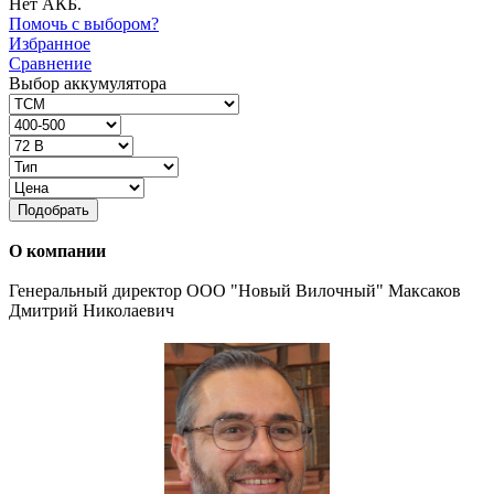
Нет АКБ.
Помочь с выбором?
Избранное
Сравнение
Выбор аккумулятора
Подобрать
О компании
Генеральный директор ООО "Новый Вилочный" Максаков
Дмитрий Николаевич