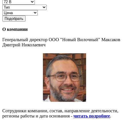
Подобрать
О компании
Генеральный директор ООО "Новый Вилочный" Максаков
Дмитрий Николаевич
Сотрудники компании, состав, направление деятельности,
регионы работы и дата основания -
читать подробнее
.