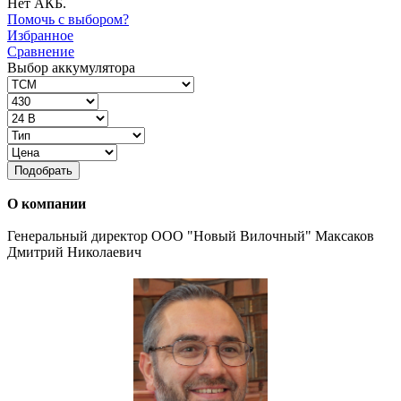
Нет АКБ.
Помочь с выбором?
Избранное
Сравнение
Выбор аккумулятора
Подобрать
О компании
Генеральный директор ООО "Новый Вилочный" Максаков
Дмитрий Николаевич