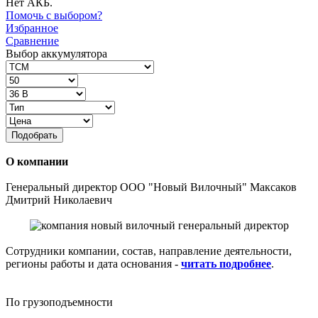
Нет АКБ.
Помочь с выбором?
Избранное
Сравнение
Выбор аккумулятора
Подобрать
О компании
Генеральный директор ООО "Новый Вилочный" Максаков
Дмитрий Николаевич
Сотрудники компании, состав, направление деятельности,
регионы работы и дата основания -
читать подробнее
.
По грузоподъемности