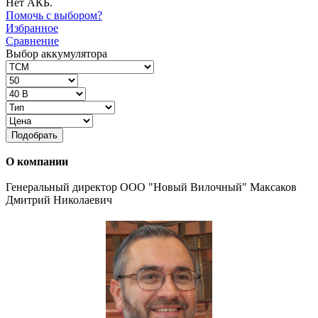
Нет АКБ.
Помочь с выбором?
Избранное
Сравнение
Выбор аккумулятора
Подобрать
О компании
Генеральный директор ООО "Новый Вилочный" Максаков
Дмитрий Николаевич