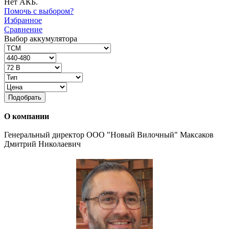
Нет АКБ.
Помочь с выбором?
Избранное
Сравнение
Выбор аккумулятора
Подобрать
О компании
Генеральный директор ООО "Новый Вилочный" Максаков
Дмитрий Николаевич