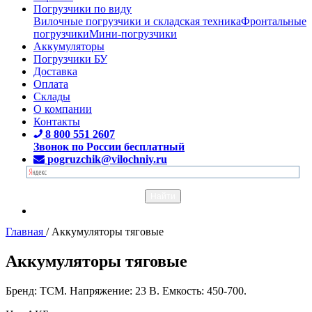
Погрузчики по виду
Вилочные погрузчики и складская техника
Фронтальные
погрузчики
Мини-погрузчики
Аккумуляторы
Погрузчики БУ
Доставка
Оплата
Склады
О компании
Контакты
8 800 551 2607
Звонок по России бесплатный
pogruzchik@vilochniy.ru
Главная
/
Аккумуляторы тяговые
Аккумуляторы тяговые
Бренд: TCM. Напряжение: 23 В. Емкость: 450-700.