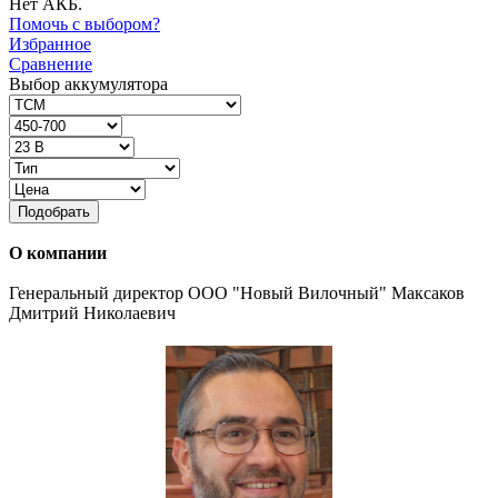
Нет АКБ.
Помочь с выбором?
Избранное
Сравнение
Выбор аккумулятора
Подобрать
О компании
Генеральный директор ООО "Новый Вилочный" Максаков
Дмитрий Николаевич