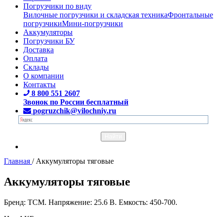
Погрузчики по виду
Вилочные погрузчики и складская техника
Фронтальные
погрузчики
Мини-погрузчики
Аккумуляторы
Погрузчики БУ
Доставка
Оплата
Склады
О компании
Контакты
8 800 551 2607
Звонок по России бесплатный
pogruzchik@vilochniy.ru
Главная
/
Аккумуляторы тяговые
Аккумуляторы тяговые
Бренд: TCM. Напряжение: 25.6 В. Емкость: 450-700.