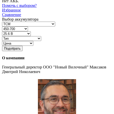
Нет АКБ.
Помочь с выбором?
Избранное
Сравнение
Выбор аккумулятора
Подобрать
О компании
Генеральный директор ООО "Новый Вилочный" Максаков
Дмитрий Николаевич