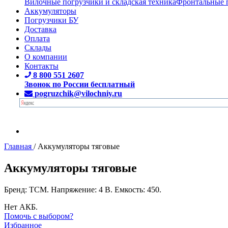
Вилочные погрузчики и складская техника
Фронтальные 
Аккумуляторы
Погрузчики БУ
Доставка
Оплата
Склады
О компании
Контакты
8 800 551 2607
Звонок по России бесплатный
pogruzchik@vilochniy.ru
Главная
/
Аккумуляторы тяговые
Аккумуляторы тяговые
Бренд: TCM. Напряжение: 4 В. Емкость: 450.
Нет АКБ.
Помочь с выбором?
Избранное