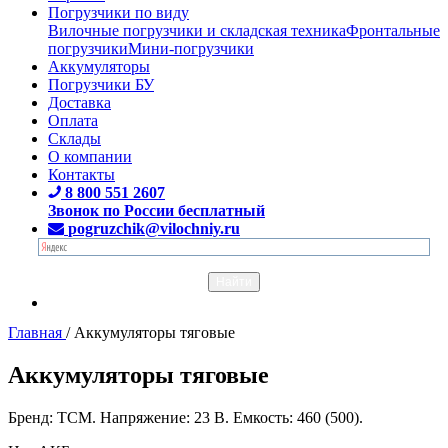
Погрузчики по виду
Вилочные погрузчики и складская техника
Фронтальные
погрузчики
Мини-погрузчики
Аккумуляторы
Погрузчики БУ
Доставка
Оплата
Склады
О компании
Контакты
8 800 551 2607
Звонок по России бесплатный
pogruzchik@vilochniy.ru
Главная
/
Аккумуляторы тяговые
Аккумуляторы тяговые
Бренд: TCM. Напряжение: 23 В. Емкость: 460 (500).