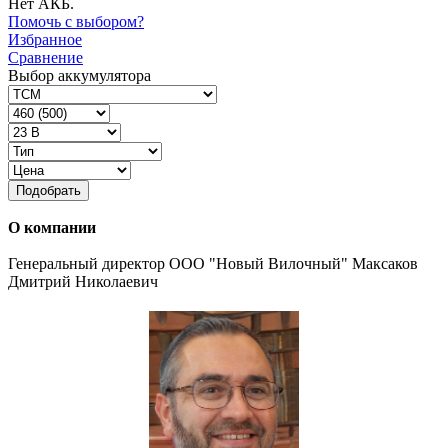
Нет АКБ.
Помочь с выбором?
Избранное
Сравнение
Выбор аккумулятора
Подобрать
О компании
Генеральный директор ООО "Новый Вилочный" Максаков
Дмитрий Николаевич