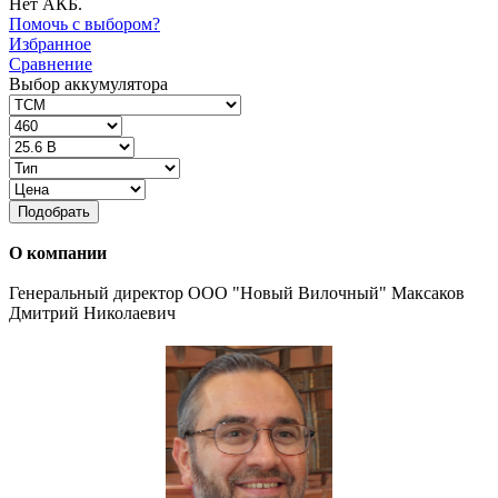
Нет АКБ.
Помочь с выбором?
Избранное
Сравнение
Выбор аккумулятора
Подобрать
О компании
Генеральный директор ООО "Новый Вилочный" Максаков
Дмитрий Николаевич