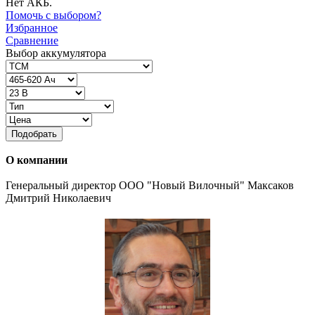
Нет АКБ.
Помочь с выбором?
Избранное
Сравнение
Выбор аккумулятора
Подобрать
О компании
Генеральный директор ООО "Новый Вилочный" Максаков
Дмитрий Николаевич