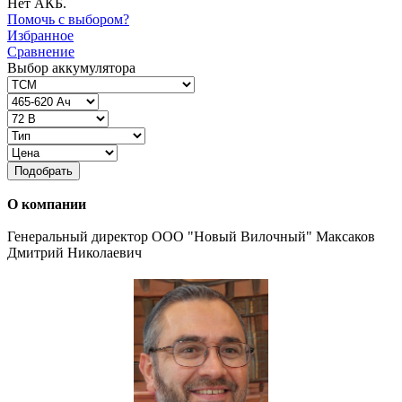
Нет АКБ.
Помочь с выбором?
Избранное
Сравнение
Выбор аккумулятора
Подобрать
О компании
Генеральный директор ООО "Новый Вилочный" Максаков
Дмитрий Николаевич