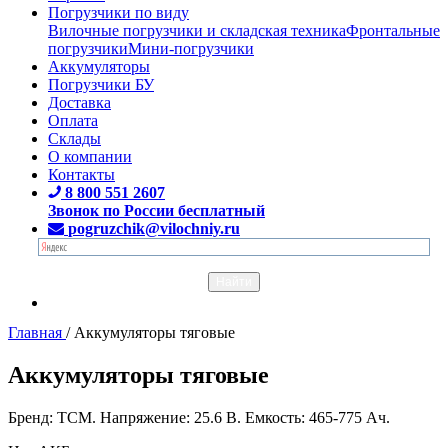
Погрузчики по виду
Вилочные погрузчики и складская техника
Фронтальные
погрузчики
Мини-погрузчики
Аккумуляторы
Погрузчики БУ
Доставка
Оплата
Склады
О компании
Контакты
8 800 551 2607
Звонок по России бесплатный
pogruzchik@vilochniy.ru
Главная
/
Аккумуляторы тяговые
Аккумуляторы тяговые
Бренд: TCM. Напряжение: 25.6 В. Емкость: 465-775 Ач.