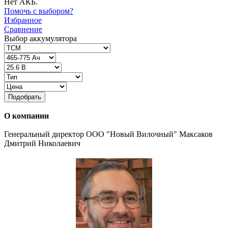
Нет АКБ.
Помочь с выбором?
Избранное
Сравнение
Выбор аккумулятора
Подобрать
О компании
Генеральный директор ООО "Новый Вилочный" Максаков
Дмитрий Николаевич