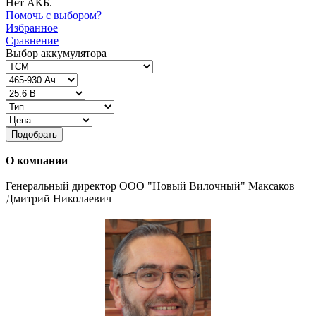
Нет АКБ.
Помочь с выбором?
Избранное
Сравнение
Выбор аккумулятора
Подобрать
О компании
Генеральный директор ООО "Новый Вилочный" Максаков
Дмитрий Николаевич