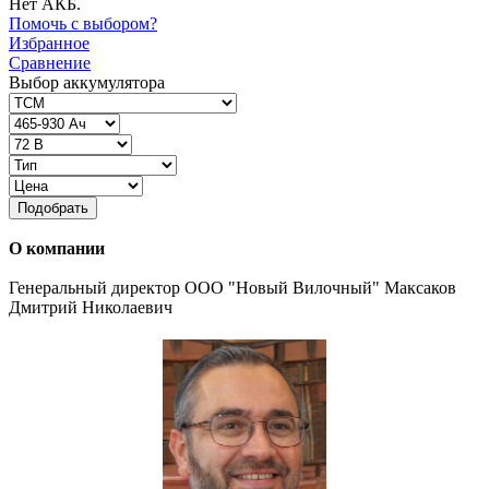
Нет АКБ.
Помочь с выбором?
Избранное
Сравнение
Выбор аккумулятора
Подобрать
О компании
Генеральный директор ООО "Новый Вилочный" Максаков
Дмитрий Николаевич