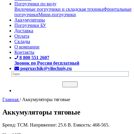
Погрузчики по виду
Вилочные погрузчики и складская техника
Фронтальные
погрузчики
Мини-погрузчики
Аккумуляторы
Погрузчики БУ
Доставка
Оплата
Склады
О компании
Контакты
8 800 551 2607
Звонок по России бесплатный
pogruzchik@vilochniy.ru
Главная
/
Аккумуляторы тяговые
Аккумуляторы тяговые
Бренд: TCM. Напряжение: 25.6 В. Емкость: 468-565.