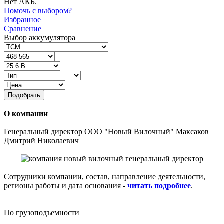
Нет АКБ.
Помочь с выбором?
Избранное
Сравнение
Выбор аккумулятора
Подобрать
О компании
Генеральный директор ООО "Новый Вилочный" Максаков
Дмитрий Николаевич
Сотрудники компании, состав, направление деятельности,
регионы работы и дата основания -
читать подробнее
.
По грузоподъемности