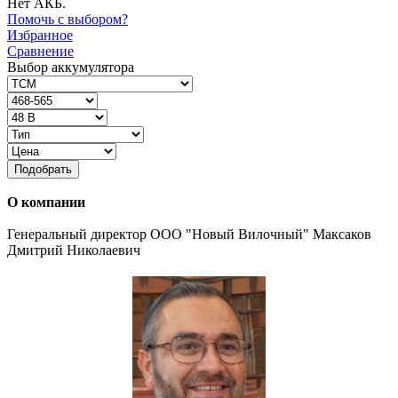
Нет АКБ.
Помочь с выбором?
Избранное
Сравнение
Выбор аккумулятора
Подобрать
О компании
Генеральный директор ООО "Новый Вилочный" Максаков
Дмитрий Николаевич