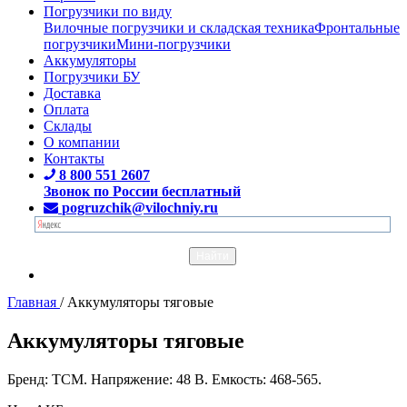
Погрузчики по виду
Вилочные погрузчики и складская техника
Фронтальные
погрузчики
Мини-погрузчики
Аккумуляторы
Погрузчики БУ
Доставка
Оплата
Склады
О компании
Контакты
8 800 551 2607
Звонок по России бесплатный
pogruzchik@vilochniy.ru
Главная
/
Аккумуляторы тяговые
Аккумуляторы тяговые
Бренд: TCM. Напряжение: 48 В. Емкость: 468-565.