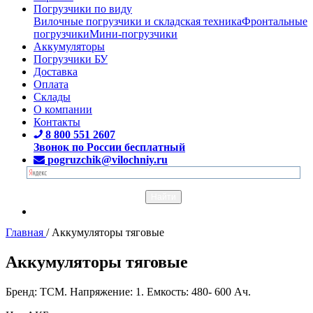
Погрузчики по виду
Вилочные погрузчики и складская техника
Фронтальные
погрузчики
Мини-погрузчики
Аккумуляторы
Погрузчики БУ
Доставка
Оплата
Склады
О компании
Контакты
8 800 551 2607
Звонок по России бесплатный
pogruzchik@vilochniy.ru
Главная
/
Аккумуляторы тяговые
Аккумуляторы тяговые
Бренд: TCM. Напряжение: 1. Емкость: 480- 600 Ач.