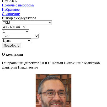
Нет АКБ.
Помочь с выбором?
Избранное
Сравнение
Выбор аккумулятора
Подобрать
О компании
Генеральный директор ООО "Новый Вилочный" Максаков
Дмитрий Николаевич