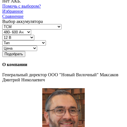
Нет АКБ.
Помочь с выбором?
Избранное
Сравнение
Выбор аккумулятора
Подобрать
О компании
Генеральный директор ООО "Новый Вилочный" Максаков
Дмитрий Николаевич