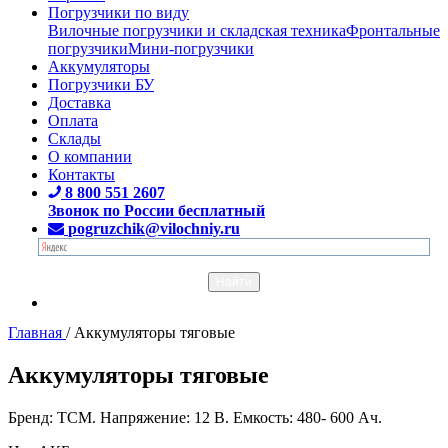
Погрузчики по виду
Вилочные погрузчики и складская техника
Фронтальные
погрузчики
Мини-погрузчики
Аккумуляторы
Погрузчики БУ
Доставка
Оплата
Склады
О компании
Контакты
8 800 551 2607
Звонок по России бесплатный
pogruzchik@vilochniy.ru
Главная
/
Аккумуляторы тяговые
Аккумуляторы тяговые
Бренд: TCM. Напряжение: 12 В. Емкость: 480- 600 Ач.