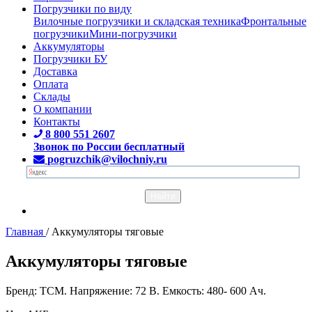
Погрузчики по виду
Вилочные погрузчики и складская техника
Фронтальные
погрузчики
Мини-погрузчики
Аккумуляторы
Погрузчики БУ
Доставка
Оплата
Склады
О компании
Контакты
8 800 551 2607
Звонок по России бесплатный
pogruzchik@vilochniy.ru
Главная
/
Аккумуляторы тяговые
Аккумуляторы тяговые
Бренд: TCM. Напряжение: 72 В. Емкость: 480- 600 Ач.