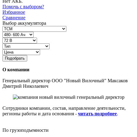
Нет АКБ.
Помочь с выбором?
Избранное
Сравнение
Выбор аккумулятора
Подобрать
О компании
Генеральный директор ООО "Новый Вилочный" Максаков
Дмитрий Николаевич
Сотрудники компании, состав, направление деятельности,
регионы работы и дата основания -
читать подробнее
.
По грузоподъемности