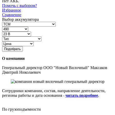
Нет АКБ.
Помочь с выбором?
Избранное
Сравнение
Выбор аккумулятора
Подобрать
О компании
Генеральный директор ООО "Новый Вилочный" Максаков
Дмитрий Николаевич
Сотрудники компании, состав, направление деятельности,
регионы работы и дата основания -
читать подробнее
.
По грузоподъемности