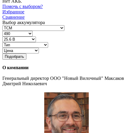
Нет АКБ.
Помочь с выбором?
Избранное
Сравнение
Выбор аккумулятора
Подобрать
О компании
Генеральный директор ООО "Новый Вилочный" Максаков
Дмитрий Николаевич