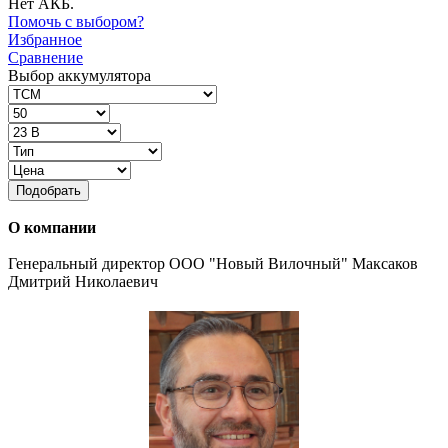
Нет АКБ.
Помочь с выбором?
Избранное
Сравнение
Выбор аккумулятора
Подобрать
О компании
Генеральный директор ООО "Новый Вилочный" Максаков
Дмитрий Николаевич