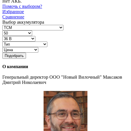
Нет АКБ.
Помочь с выбором?
Избранное
Сравнение
Выбор аккумулятора
Подобрать
О компании
Генеральный директор ООО "Новый Вилочный" Максаков
Дмитрий Николаевич