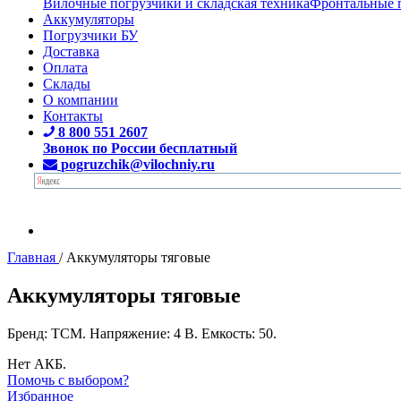
Вилочные погрузчики и складская техника
Фронтальные 
Аккумуляторы
Погрузчики БУ
Доставка
Оплата
Склады
О компании
Контакты
8 800 551 2607
Звонок по России бесплатный
pogruzchik@vilochniy.ru
Главная
/
Аккумуляторы тяговые
Аккумуляторы тяговые
Бренд: TCM. Напряжение: 4 В. Емкость: 50.
Нет АКБ.
Помочь с выбором?
Избранное