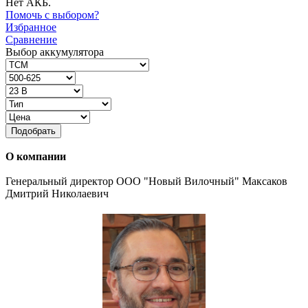
Нет АКБ.
Помочь с выбором?
Избранное
Сравнение
Выбор аккумулятора
Подобрать
О компании
Генеральный директор ООО "Новый Вилочный" Максаков
Дмитрий Николаевич