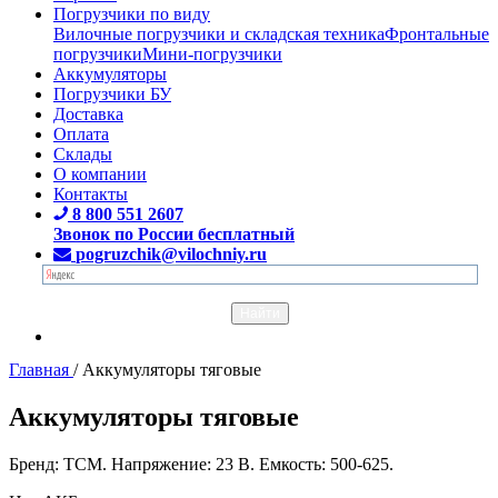
Погрузчики по виду
Вилочные погрузчики и складская техника
Фронтальные
погрузчики
Мини-погрузчики
Аккумуляторы
Погрузчики БУ
Доставка
Оплата
Склады
О компании
Контакты
8 800 551 2607
Звонок по России бесплатный
pogruzchik@vilochniy.ru
Главная
/
Аккумуляторы тяговые
Аккумуляторы тяговые
Бренд: TCM. Напряжение: 23 В. Емкость: 500-625.