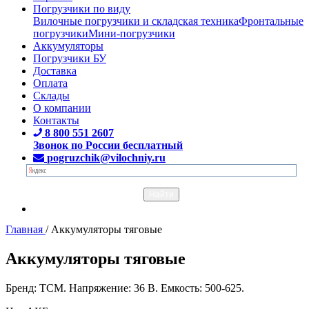
Погрузчики по виду
Вилочные погрузчики и складская техника
Фронтальные
погрузчики
Мини-погрузчики
Аккумуляторы
Погрузчики БУ
Доставка
Оплата
Склады
О компании
Контакты
8 800 551 2607
Звонок по России бесплатный
pogruzchik@vilochniy.ru
Главная
/
Аккумуляторы тяговые
Аккумуляторы тяговые
Бренд: TCM. Напряжение: 36 В. Емкость: 500-625.