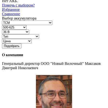
Нет АКБ.
Помочь с выбором?
Избранное
Сравнение
Выбор аккумулятора
Подобрать
О компании
Генеральный директор ООО "Новый Вилочный" Максаков
Дмитрий Николаевич