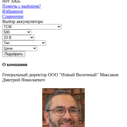
Нет АКБ.
Помочь с выбором?
Избранное
Сравнение
Выбор аккумулятора
Подобрать
О компании
Генеральный директор ООО "Новый Вилочный" Максаков
Дмитрий Николаевич