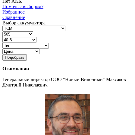
Нет АКБ.
Помочь с выбором?
Избранное
Сравнение
Выбор аккумулятора
Подобрать
О компании
Генеральный директор ООО "Новый Вилочный" Максаков
Дмитрий Николаевич