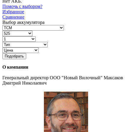
Нет АКБ.
Помочь с выбором?
Избранное
Сравнение
Выбор аккумулятора
Подобрать
О компании
Генеральный директор ООО "Новый Вилочный" Максаков
Дмитрий Николаевич