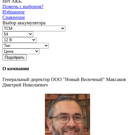
Нет АКБ.
Помочь с выбором?
Избранное
Сравнение
Выбор аккумулятора
Подобрать
О компании
Генеральный директор ООО "Новый Вилочный" Максаков
Дмитрий Николаевич